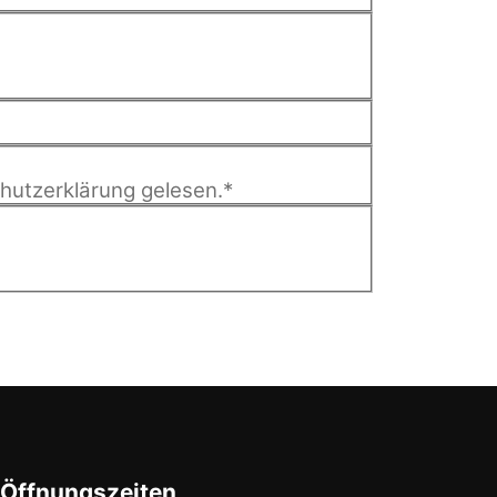
hutzerklärung
gelesen.
*
Öffnungszeiten