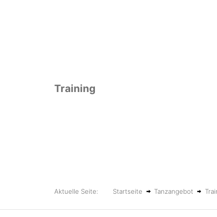
Training
Aktuelle Seite:
Startseite
Tanzangebot
Trai