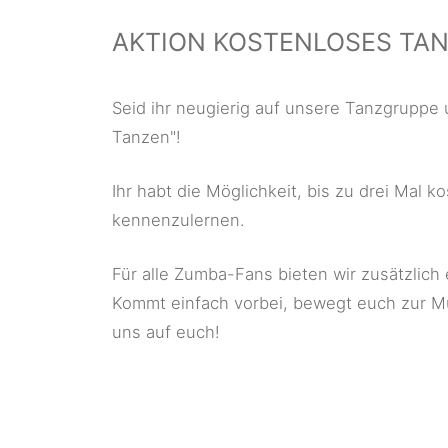
AKTION KOSTENLOSES TA
Seid ihr neugierig auf unsere Tanzgruppe
Tanzen"!
Ihr habt die Möglichkeit, bis zu drei Ma
kennenzulernen.
Für alle Zumba-Fans bieten wir zusätzlich
Kommt einfach vorbei, bewegt euch zur Mu
uns auf euch!