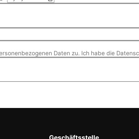
personenbezogenen Daten zu. Ich habe die
Datensc
Geschäftsstelle