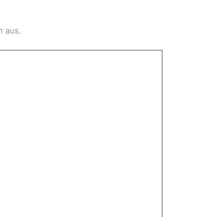
n aus.