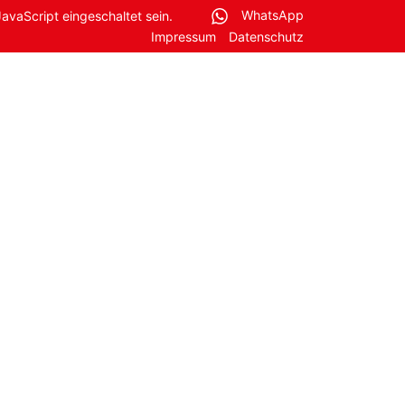
avaScript eingeschaltet sein.
WhatsApp
Impressum
Datenschutz