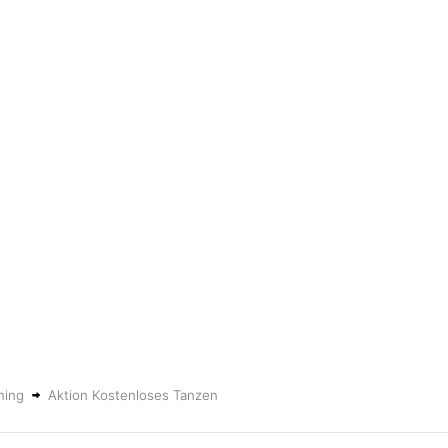
ning
Aktion Kostenloses Tanzen