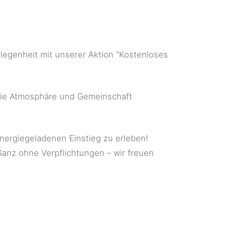
legenheit mit unserer Aktion "Kostenloses
 die Atmosphäre und Gemeinschaft
energiegeladenen Einstieg zu erleben!
anz ohne Verpflichtungen – wir freuen