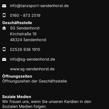
info@tanzsport-sendenhorst.de
0160 - 873 2519
Geschäftsstelle
SG Sendenhorst
Kirchstraße 19
48324 Sendenhorst
02526 938 1910
info@sg-sendenhorst.de
www.sg-sendenhorst.de
Öffnungszeiten
Öffnungszeiten der Geschäftsstelle
Soziale Medien
Wir freuen uns, wenn Sie unseren Kanälen in den
Sozialen Medien folgen: